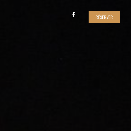
RÉSERVER