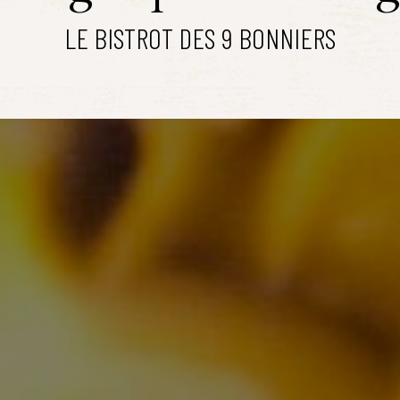
LE BISTROT DES 9 BONNIERS