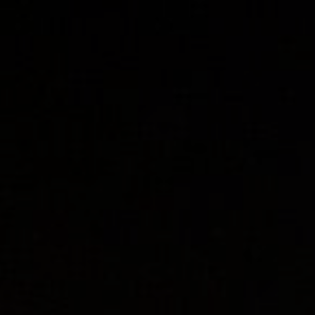
Panneau de gestion des cookies