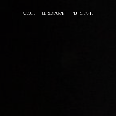
ACCUEIL
LE RESTAURANT
NOTRE CARTE