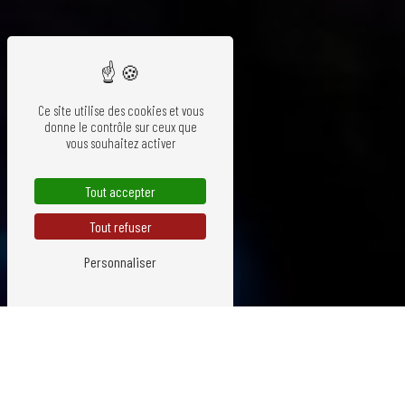
Ce site utilise des cookies et vous
donne le contrôle sur ceux que
vous souhaitez activer
Tout accepter
Tout refuser
Personnaliser