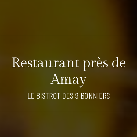
Restaurant près de
Amay
LE BISTROT DES 9 BONNIERS