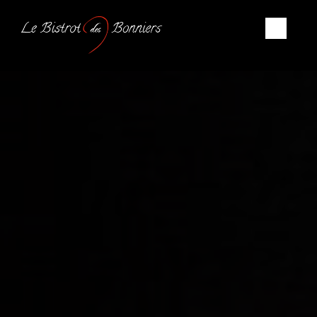
Panneau de gestion des cookies