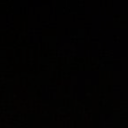
Panneau de gestion des cookies