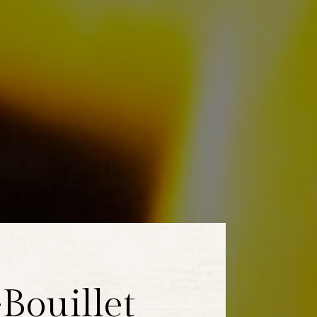
Bouillet