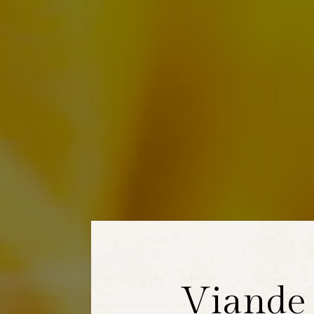
Viande 