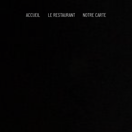
ACCUEIL
LE RESTAURANT
NOTRE CARTE