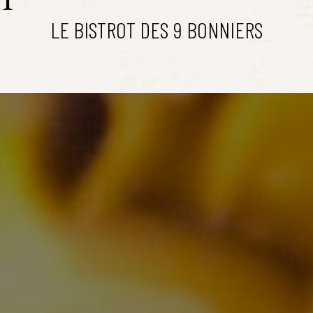
LE BISTROT DES 9 BONNIERS